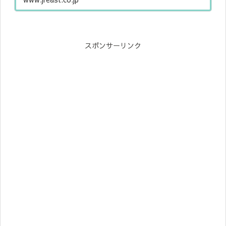
スポンサーリンク