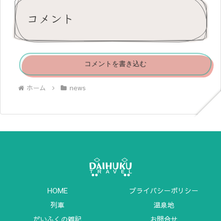
コメント
コメントを書き込む
ホーム
news
HOME
プライバシーポリシー
列車
温泉地
だいふくの雑記
お問合せ