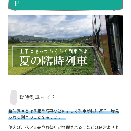
日
臨時列車って？
臨時列車とは季節や行事などによって列車が特別運行、増発
される列車のことを指します。
例えば、花火大会やお祭りが開催される日などは通常よりお