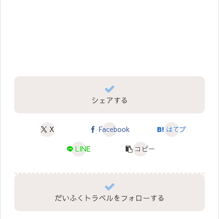
シェアする
X
Facebook
はてブ
LINE
コピー
だいふくトラベルをフォローする