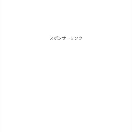
スポンサーリンク