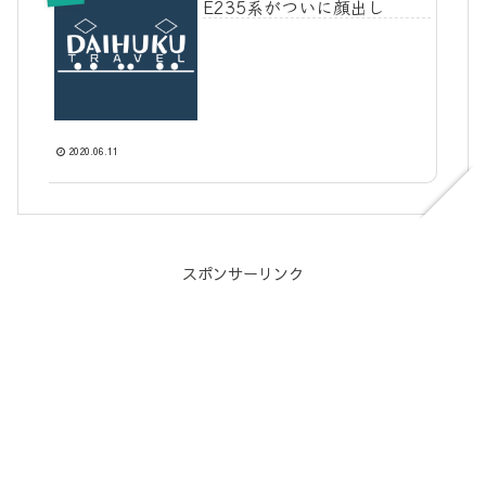
E235系がついに顔出し
2020.06.11
スポンサーリンク