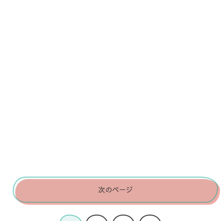
次のページ