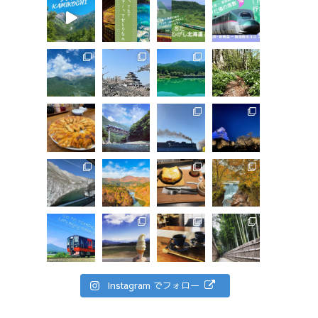
Instagram でフォロー