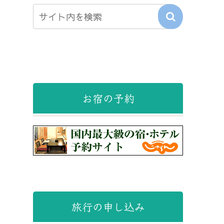
お宿の予約
旅行の申し込み