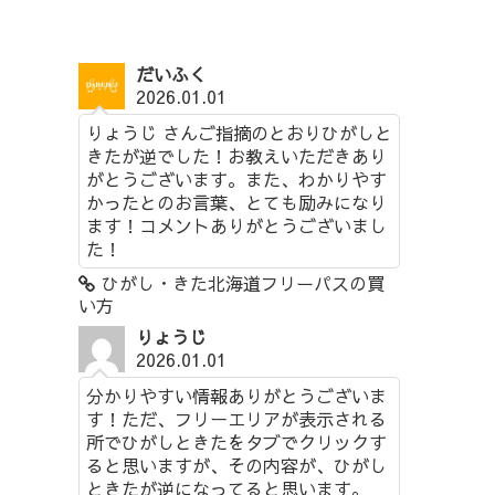
だいふく
2026.01.01
りょうじ さんご指摘のとおりひがしと
きたが逆でした！お教えいただきあり
がとうございます。また、わかりやす
かったとのお言葉、とても励みになり
ます！コメントありがとうございまし
た！
ひがし・きた北海道フリーパスの買
い方
りょうじ
2026.01.01
分かりやすい情報ありがとうございま
す！ただ、フリーエリアが表示される
所でひがしときたをタブでクリックす
ると思いますが、その内容が、ひがし
ときたが逆になってると思います。