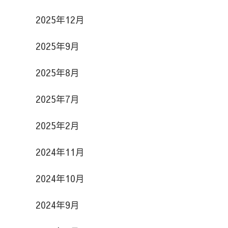
2025年12月
2025年9月
2025年8月
2025年7月
2025年2月
2024年11月
2024年10月
2024年9月