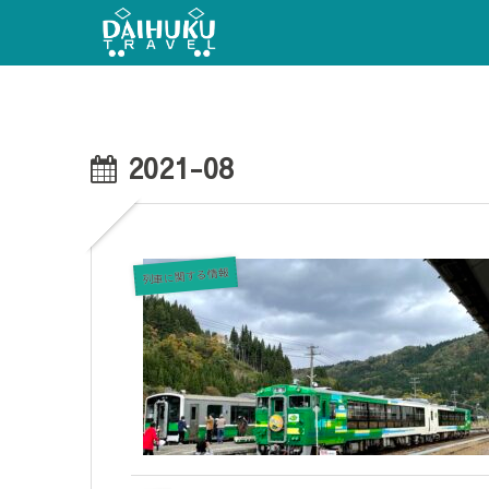
2021-08
列車に関する情報