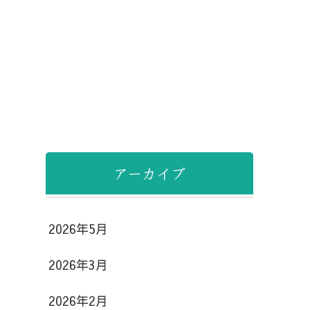
アーカイブ
2026年5月
2026年3月
2026年2月