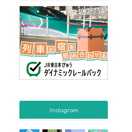
Instagram