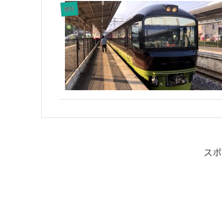
関西
スポ