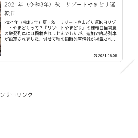
2021年（令和3年）秋 リゾートやまどり運
転日
2021年（令和3年）夏・秋 リゾートやまどり運転日リゾ
ートやまどりって？『リゾートやまどり』の運転日当初夏
の増発列車には掲載されませんでしたが、追加で臨時列車
が設定されました。併せて秋の臨時列車情報が掲載されま
したのでこちらでもご紹介いた...
2021.08.08
ンサーリンク