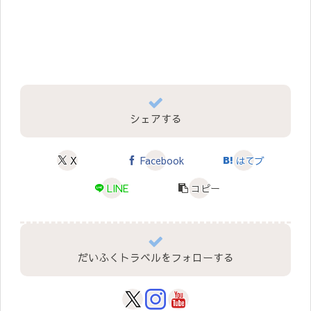
シェアする
X
Facebook
はてブ
LINE
コピー
だいふくトラベルをフォローする