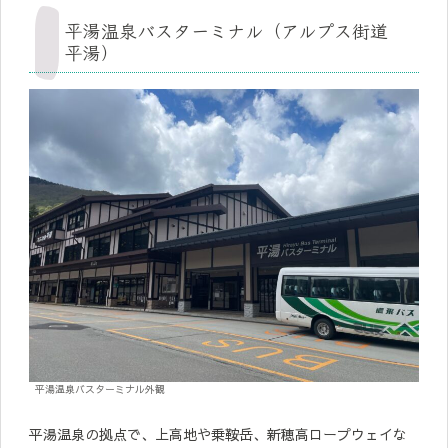
平湯温泉バスターミナル（アルプス街道
平湯）
平湯温泉バスターミナル外観
平湯温泉の拠点で、上高地や乗鞍岳、新穂高ロープウェイな