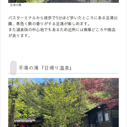
足湯公園
バスターミナルから徒歩で5分ほど歩いたところにある足湯公
園、茶色く鉄の香りがする足湯が楽しめます。
また温泉街の中心地でもあるため近所には食事どころや商店
があります。
平湯の湯『日帰り温泉』