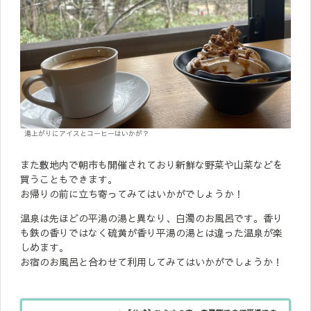
湯上がりにアイスとコーヒーはいかが？
また敷地内で朝市も開催されており新鮮な野菜や山菜などを
買うこともできます。
お帰りの前に立ち寄ってみてはいかがでしょうか！
温泉は先ほどの平湯の湯と異なり、白濁のお風呂です。香り
も鉄の香りではなく硫黄が香り平湯の湯とは違った温泉が楽
しめます。
お宿のお風呂と合わせて利用してみてはいかがでしょうか！