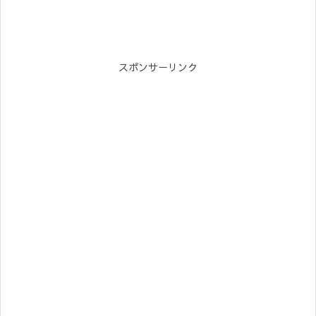
スポンサーリンク