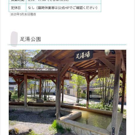
定休日
なし（臨時休業等は公式HPでご確認ください）
2023年5月26日現在
足湯公園