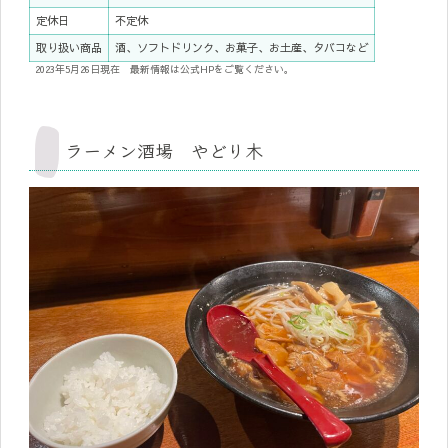
定休日
不定休
取り扱い商品
酒、ソフトドリンク、お菓子、お土産、タバコなど
2023年5月26日現在 最新情報は公式HPをご覧ください。
ラーメン酒場 やどり木