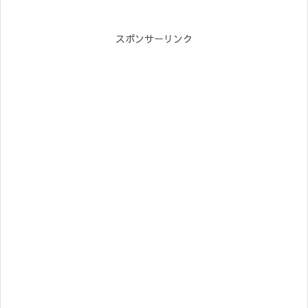
スポンサーリンク