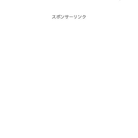
スポンサーリンク