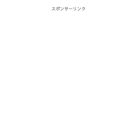
スポンサーリンク