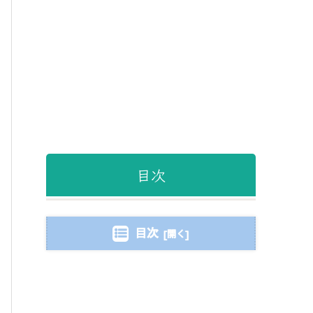
目次
目次