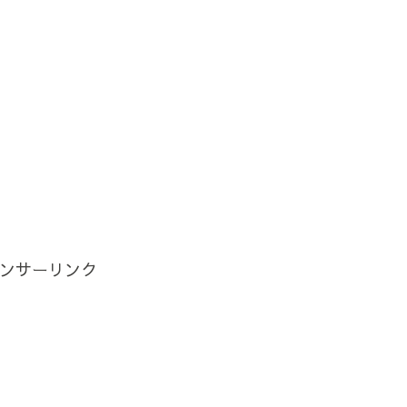
ンサーリンク