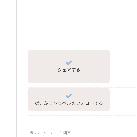
シェアする
だいふくトラベルをフォローする
ホーム
列車