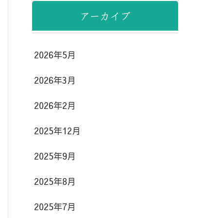
アーカイブ
2026年5月
2026年3月
2026年2月
2025年12月
2025年9月
2025年8月
2025年7月