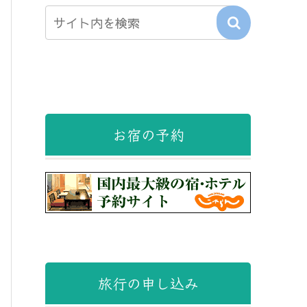
お宿の予約
旅行の申し込み