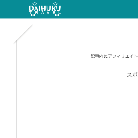
記事内にアフィリエイト
スポ