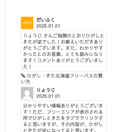
だいふく
2026.01.01
りょうじ さんご指摘のとおりひがしと
きたが逆でした！お教えいただきあり
がとうございます。また、わかりやす
かったとのお言葉、とても励みになり
ます！コメントありがとうございまし
た！
ひがし・きた北海道フリーパスの買
い方
りょうじ
2026.01.01
分かりやすい情報ありがとうございま
す！ただ、フリーエリアが表示される
所でひがしときたをタブでクリックす
ると思いますが、その内容が、ひがし
ときたが逆になってると思います。