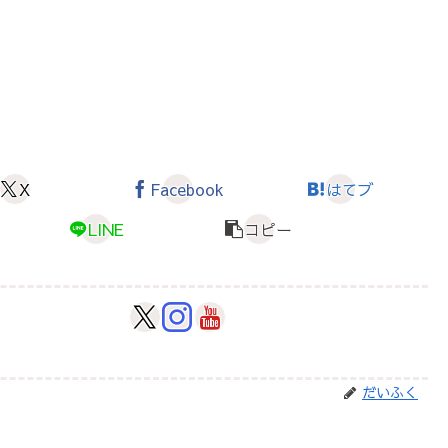
X
Facebook
はてブ
LINE
コピー
だいふく