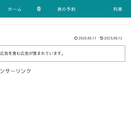
ホーム
旅の予約
列車
2020.06.11
2025.08.12
広告を含む広告が含まれています。
ンサーリンク