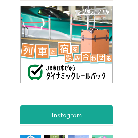
Instagram