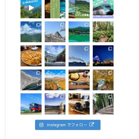
Instagram でフォロー