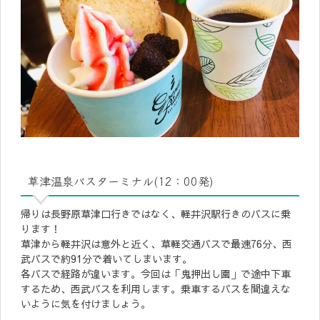
草津温泉バスターミナル(12：00発)
帰りは長野原草津口行きではなく、軽井沢駅行きのバスに乗
ります！
草津から軽井沢は意外と近く、草軽交通バスで最速76分、西
武バスで約91分で着いてしまいます。
各バスで経路が違います。今回は「鬼押出し園」で途中下車
するため、西武バスを利用します。乗車するバスを間違えな
いように気を付けましょう。