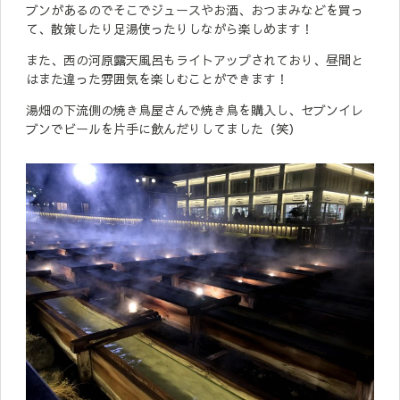
ブンがあるのでそこでジュースやお酒、おつまみなどを買っ
て、散策したり足湯使ったりしながら楽しめます！
また、西の河原露天風呂もライトアップされており、昼間と
はまた違った雰囲気を楽しむことができます！
湯畑の下流側の焼き鳥屋さんで焼き鳥を購入し、セブンイレ
ブンでビールを片手に飲んだりしてました（笑）