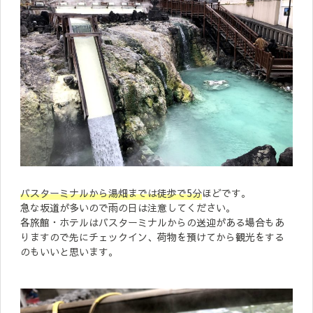
バスターミナルから湯畑までは徒歩で5分
ほどです。
急な坂道が多いので雨の日は注意してください。
各旅館・ホテルはバスターミナルからの送迎がある場合もあ
りますので先にチェックイン、荷物を預けてから観光をする
のもいいと思います。