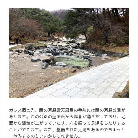
ガラス蔵の先、西の河原露天風呂の手前には西の河原公園が
あります。この公園の至る所から温泉が湧きだしており、地
面から湯気が上がっていたり、穴を掘って足湯をしたりする
ことができます。また、整備された足湯もあるのでちょっと
一休みするのもいいかもしれません。