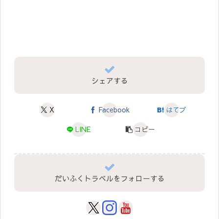
シェアする
X
Facebook
はてブ
LINE
コピー
だいふくトラベルをフォローする