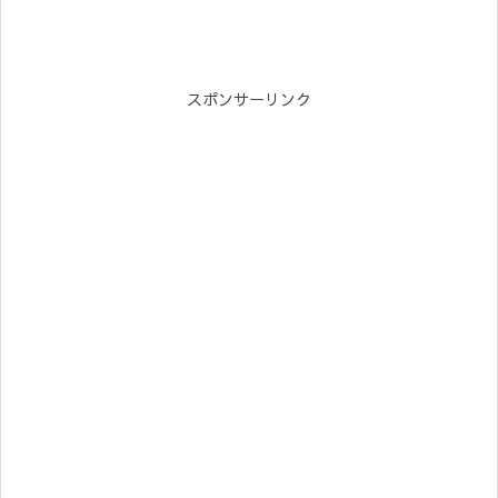
スポンサーリンク