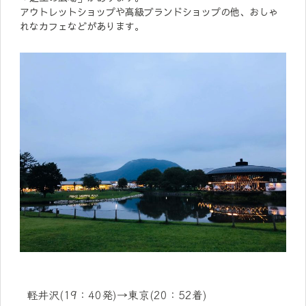
アウトレットショップや高級ブランドショップの他、おしゃ
れなカフェなどがあります。
軽井沢(19：40発)→東京(20：52着)