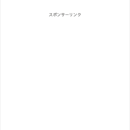
スポンサーリンク