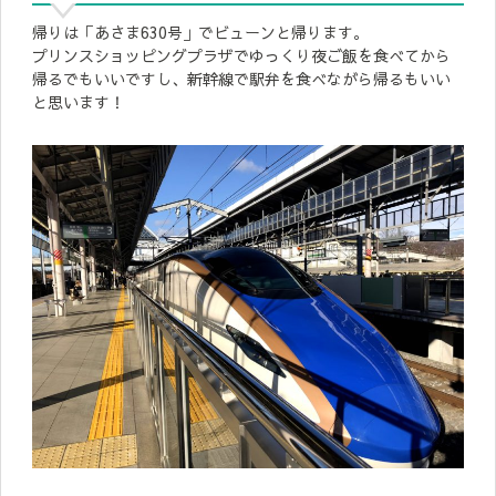
帰りは「あさま630号」でビューンと帰ります。
プリンスショッピングプラザでゆっくり夜ご飯を食べてから
帰るでもいいですし、新幹線で駅弁を食べながら帰るもいい
と思います！