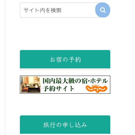
お宿の予約
旅行の申し込み