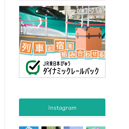
Instagram