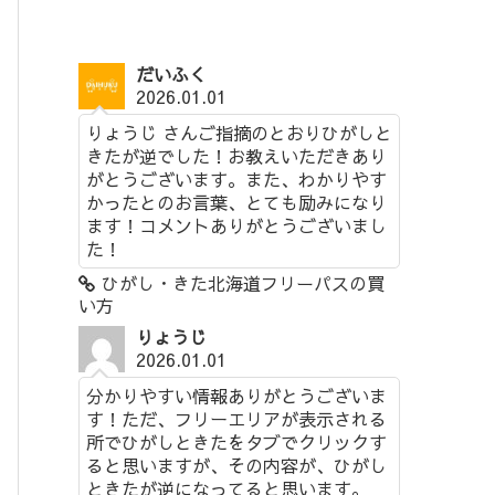
だいふく
2026.01.01
りょうじ さんご指摘のとおりひがしと
きたが逆でした！お教えいただきあり
がとうございます。また、わかりやす
かったとのお言葉、とても励みになり
ます！コメントありがとうございまし
た！
ひがし・きた北海道フリーパスの買
い方
りょうじ
2026.01.01
分かりやすい情報ありがとうございま
す！ただ、フリーエリアが表示される
所でひがしときたをタブでクリックす
ると思いますが、その内容が、ひがし
ときたが逆になってると思います。