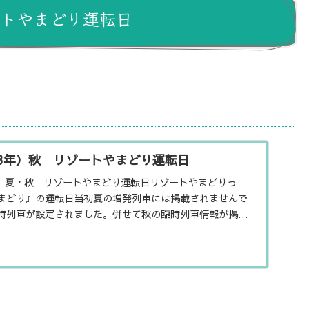
ートやまどり運転日
和3年）秋 リゾートやまどり運転日
3年）夏・秋 リゾートやまどり運転日リゾートやまどりっ
まどり』の運転日当初夏の増発列車には掲載されませんで
時列車が設定されました。併せて秋の臨時列車情報が掲載
らでもご紹介いた...