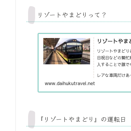
リゾートやまどりって？
リゾートやま
リゾートやまどり
日祝日などの繁忙
入することで誰で
レアな車両だけあ
よりも広々とした
www.daihukutravel.net
『リゾートやまどり』の運転日