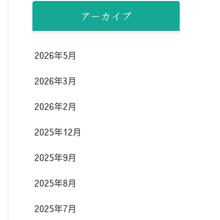
アーカイブ
2026年5月
2026年3月
2026年2月
2025年12月
2025年9月
2025年8月
2025年7月