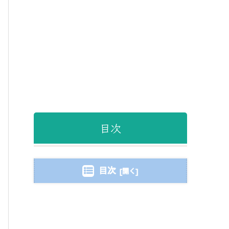
目次
目次