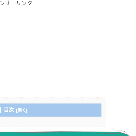
ンサーリンク
目次