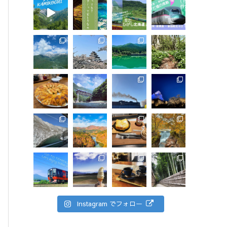
Instagram でフォロー