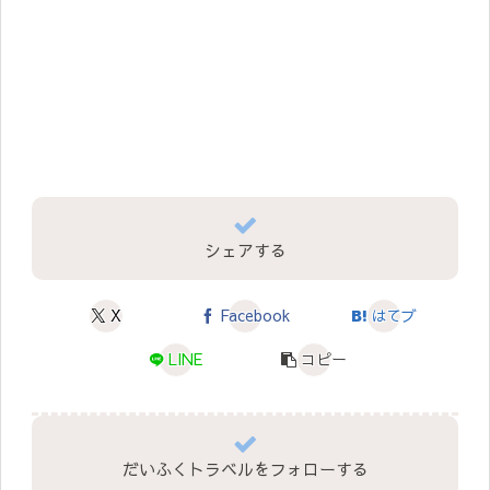
シェアする
X
Facebook
はてブ
LINE
コピー
だいふくトラベルをフォローする