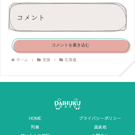
コメント
コメントを書き込む
ホーム
全国
北海道
HOME
プライバシーポリシー
列車
温泉地