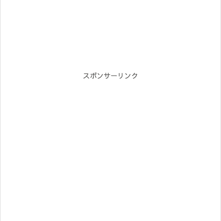
スポンサーリンク