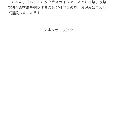
もちろん、じゃらんパックやスカイツアーズでも往路、復路
で別々の空港を選択することが可能なので、お好みに合わせ
て選択しましょう！
スポンサーリンク