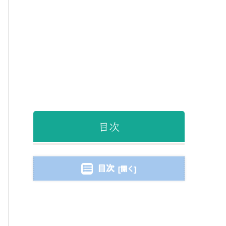
目次
目次