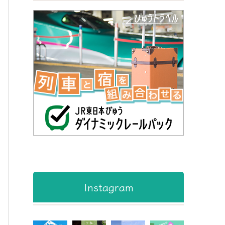
Instagram