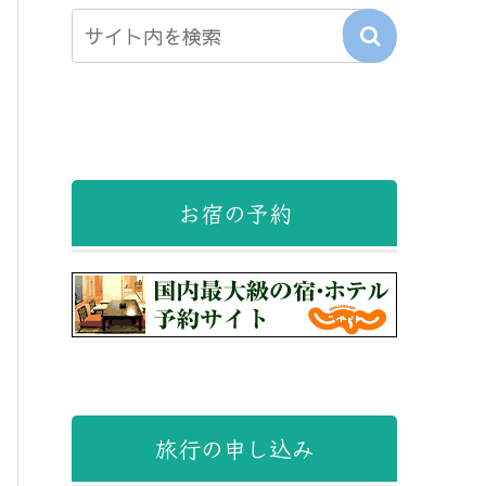
お宿の予約
旅行の申し込み