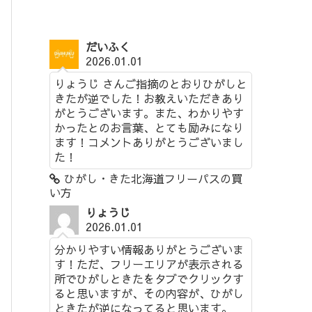
だいふく
2026.01.01
りょうじ さんご指摘のとおりひがしと
きたが逆でした！お教えいただきあり
がとうございます。また、わかりやす
かったとのお言葉、とても励みになり
ます！コメントありがとうございまし
た！
ひがし・きた北海道フリーパスの買
い方
りょうじ
2026.01.01
分かりやすい情報ありがとうございま
す！ただ、フリーエリアが表示される
所でひがしときたをタブでクリックす
ると思いますが、その内容が、ひがし
ときたが逆になってると思います。