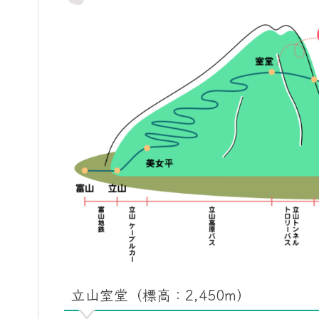
立山室堂（標高：2,450m）