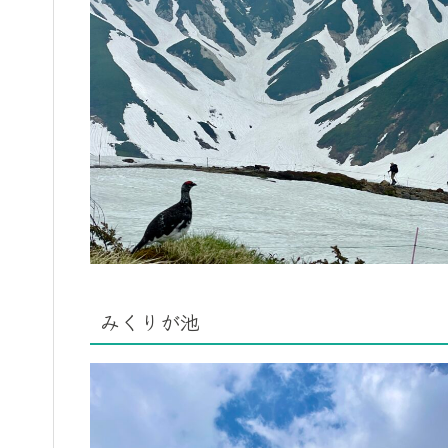
みくりが池