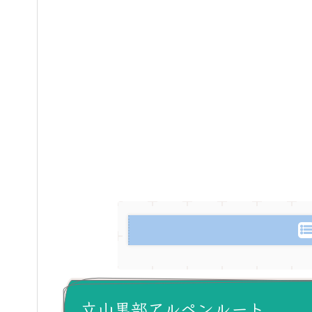
立山黒部アルペンルート