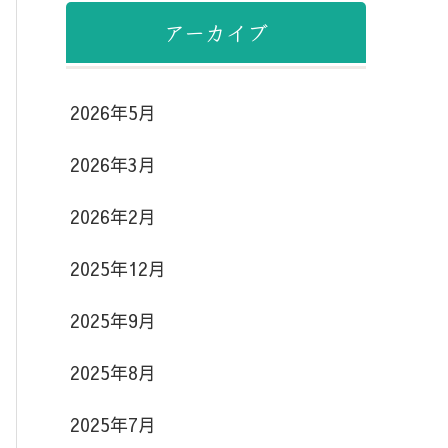
アーカイブ
2026年5月
2026年3月
2026年2月
2025年12月
2025年9月
2025年8月
2025年7月