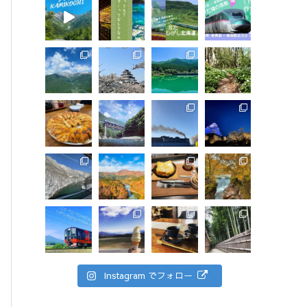
Instagram でフォロー