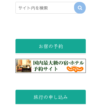
お宿の予約
旅行の申し込み