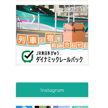
Instagram