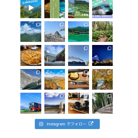
Instagram でフォロー