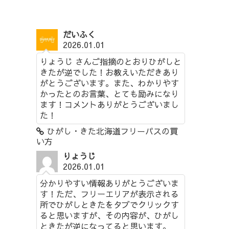
だいふく
2026.01.01
りょうじ さんご指摘のとおりひがしと
きたが逆でした！お教えいただきあり
がとうございます。また、わかりやす
かったとのお言葉、とても励みになり
ます！コメントありがとうございまし
た！
ひがし・きた北海道フリーパスの買
い方
りょうじ
2026.01.01
分かりやすい情報ありがとうございま
す！ただ、フリーエリアが表示される
所でひがしときたをタブでクリックす
ると思いますが、その内容が、ひがし
ときたが逆になってると思います。