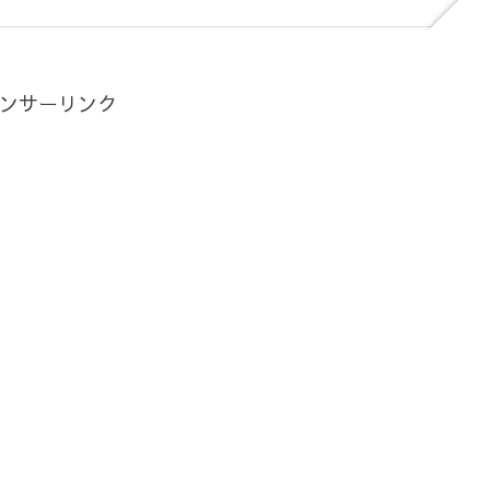
ンサーリンク