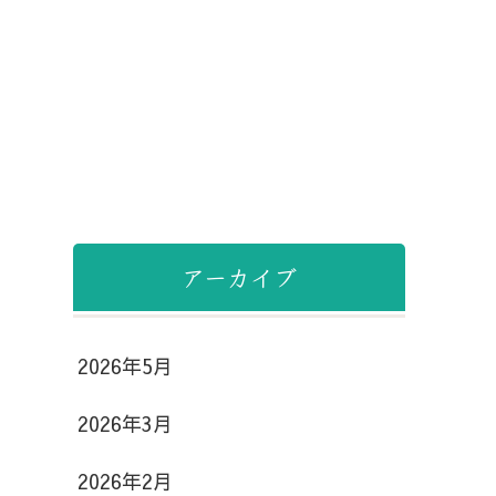
アーカイブ
2026年5月
2026年3月
2026年2月