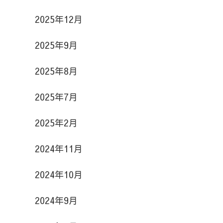
2025年12月
2025年9月
2025年8月
2025年7月
2025年2月
2024年11月
2024年10月
2024年9月