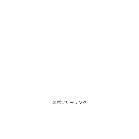
スポンサーリンク