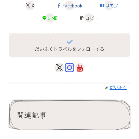
X
Facebook
はてブ
LINE
コピー
だいふくトラベルをフォローする
だいふく
関連記事