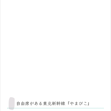
自由席がある東北新幹線『やまびこ』