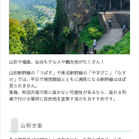
山形や福島、仙台もグルメや観光地がたくさん！
山形新幹線の「つばさ」や東北新幹線の「やまびこ」「なす
の」では、平日で発売開始とともに満席になる新幹線はほぼ
見られません。
青森、秋田方面で席に座れない可能性があるなら、座れる列
車で行ける場所に目的地を変更す流のもおすすめです。
山形方面