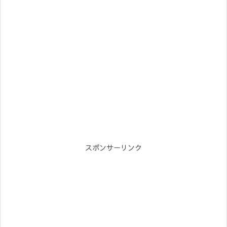
スポンサーリンク