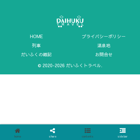
HOME
プライバシーポリシー
列車
温泉地
だいふくの雑記
お問合せ
© 2020-2026 だいふくトラベル.
home
share
contents
sidebar