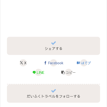
シェアする
X
Facebook
はてブ
LINE
コピー
だいふくトラベルをフォローする