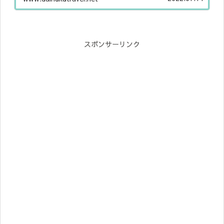
スポンサーリンク