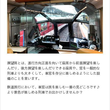
展望席とは、進行方向正面を向いて座席から前面展望を楽し
んだり、後方展望を楽しんだりできる座席や、窓を一般的な
列車よりも大きくして、車窓を存分に楽しめるようにした設
備のことを言います。
鉄道旅行において、車窓は旅を楽しむ一番の見どころです♪
より景色が楽しめる列車でお出かけしませんか？