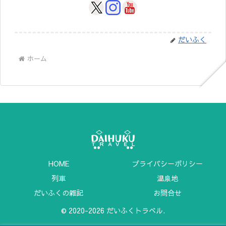
だいふく
ホーム
HOME
プライバシーポリシー
列車
温泉地
だいふくの雑記
お問合せ
© 2020-2026 だいふくトラベル.