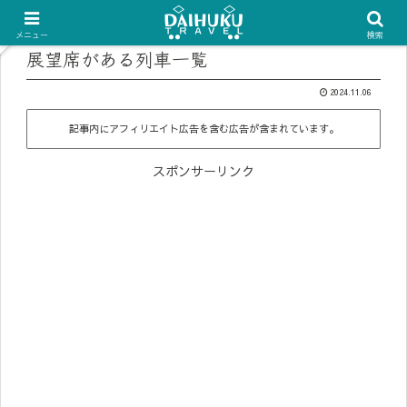
メニュー
検索
展望席がある列車一覧
2024.11.06
記事内にアフィリエイト広告を含む広告が含まれています。
スポンサーリンク