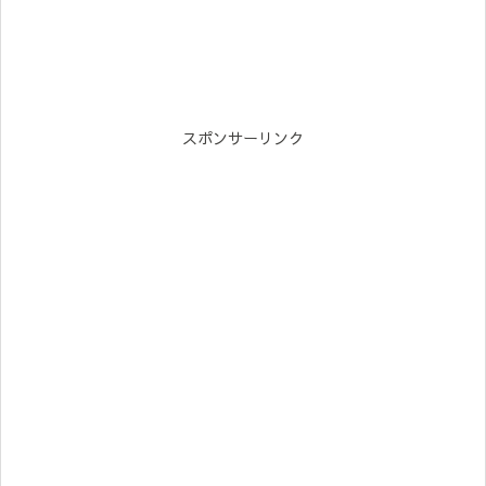
スポンサーリンク