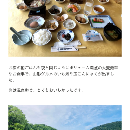
お宿の朝ごはんも夜と同じようにボリューム満点の大変豪華
なお食事で、山形グルメのいも煮や玉こんにゃくが出まし
た。
卵は温泉卵で、とてもおいしかったです。