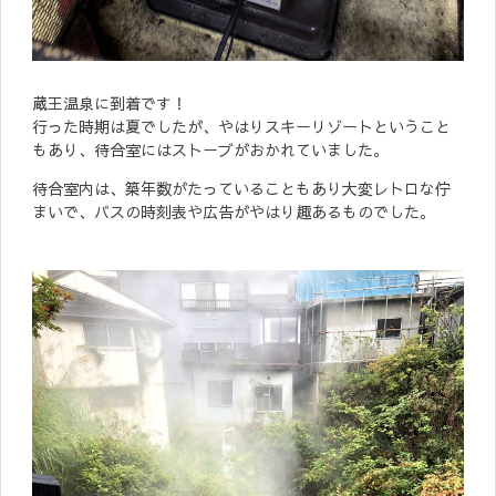
蔵王温泉に到着です！
行った時期は夏でしたが、やはりスキーリゾートということ
もあり、待合室にはストーブがおかれていました。
待合室内は、築年数がたっていることもあり大変レトロな佇
まいで、バスの時刻表や広告がやはり趣あるものでした。