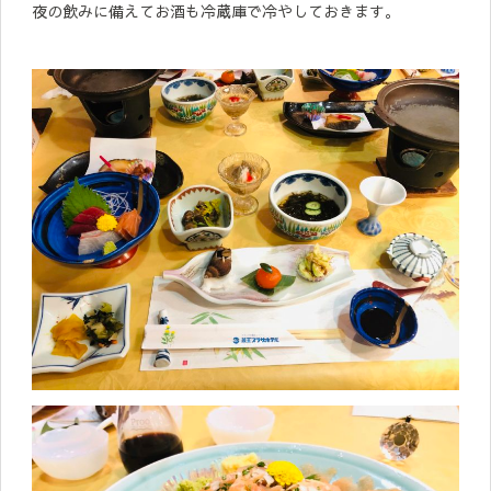
夜の飲みに備えてお酒も冷蔵庫で冷やしておきます。