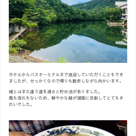
ホテルからバスターミナルまで送迎していただくこともでき
ましたが、せっかくなので帰りも散歩しながら向かいます。
域とはまた違う道を通ると貯水池がありました。
風も流れもないため、鮮やかな緑が湖面に反射してとてもき
れいでした。