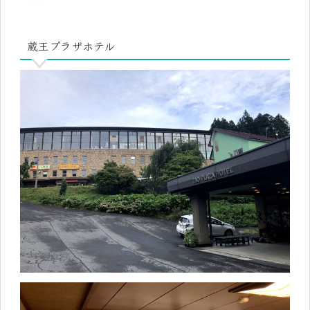
蔵王プラザホテル