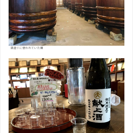
酒造りに使われていた樽