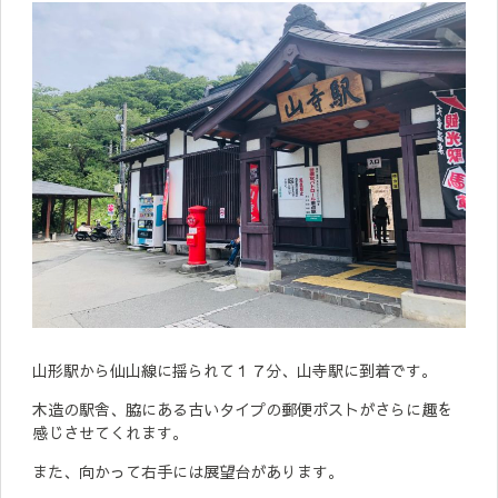
山形駅から仙山線に揺られて１７分、山寺駅に到着です。
木造の駅舎、脇にある古いタイプの郵便ポストがさらに趣を
感じさせてくれます。
また、向かって右手には展望台があります。