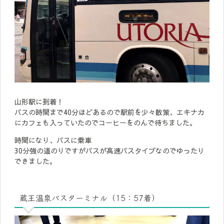
山形駅に到着！
バスの時間まで40分ほどあるので駅前を少々散策、エキナカ
にカフェも入っていたのでコーヒーをのんで待ちました。
時間になり、バスに乗車
30分強の道のりですがバスが高速バスタイプなのでゆったり
できました。
蔵王温泉バスターミナル（15：57着）