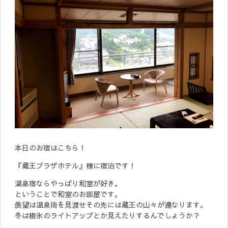
本日のお宿はこちら！
『蔵王プラザホテル』様に宿泊です！
温泉宿ならやっぱり和室が好き。
ということで和室のお部屋です。
羨望は温泉街を見渡せその先には蔵王の山々が連なります。
冬は樹氷のライトアップとか見えたりするんでしょうか？