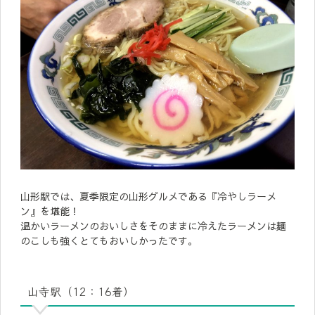
山形駅では、夏季限定の山形グルメである『冷やしラーメ
ン』を堪能！
温かいラーメンのおいしさをそのままに冷えたラーメンは麺
のこしも強くとてもおいしかったです。
山寺駅（12：16着）